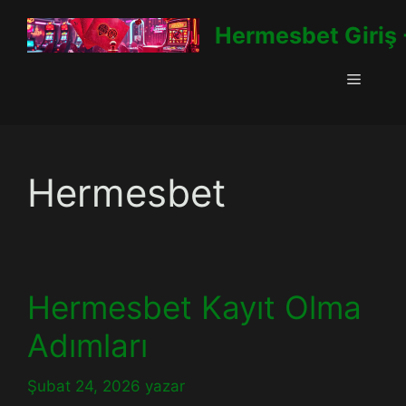
İçeriğe
Hermesbet Giriş
atla
Menü
Hermesbet
Hermesbet Kayıt Olma
Adımları
Şubat 24, 2026
yazar