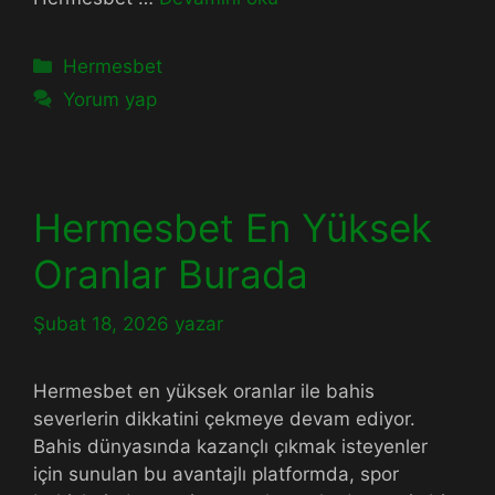
Kategoriler
Hermesbet
Yorum yap
Hermesbet En Yüksek
Oranlar Burada
Şubat 18, 2026
yazar
Hermesbet en yüksek oranlar ile bahis
severlerin dikkatini çekmeye devam ediyor.
Bahis dünyasında kazançlı çıkmak isteyenler
için sunulan bu avantajlı platformda, spor