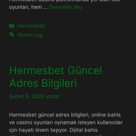
oyunları, hem …
Devamını oku
Kategoriler
Hermesbet
Yorum yap
Hermesbet Güncel
Adres Bilgileri
Şubat 9, 2026
yazar
Hermesbet güncel adres bilgileri, online bahis
ve casino oyunları oynamak isteyen kullanıcılar
için hayati önem taşıyor. Dijital bahis