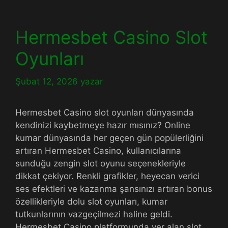
Hermesbet Casino Slot
Oyunları
Şubat 12, 2026
yazar
Hermesbet Casino slot oyunları dünyasında
kendinizi kaybetmeye hazır mısınız? Online
kumar dünyasında her geçen gün popülerliğini
artıran Hermesbet Casino, kullanıcılarına
sunduğu zengin slot oyunu seçenekleriyle
dikkat çekiyor. Renkli grafikler, heyecan verici
ses efektleri ve kazanma şansınızı artıran bonus
özellikleriyle dolu slot oyunları, kumar
tutkunlarının vazgeçilmezi haline geldi.
Hermesbet Casino platformunda yer alan slot