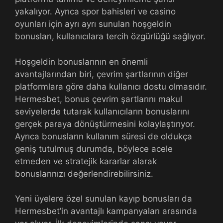
yakalıyor. Ayrıca spor bahisleri ve casino
oyunları için ayrı ayrı sunulan hoşgeldin
bonusları, kullanıcılara tercih özgürlüğü sağlıyor.
Hoşgeldin bonuslarının en önemli
avantajlarından biri, çevrim şartlarının diğer
platformlara göre daha kullanıcı dostu olmasıdır.
Hermesbet, bonus çevrim şartlarını makul
seviyelerde tutarak kullanıcıların bonuslarını
gerçek paraya dönüştürmesini kolaylaştırıyor.
Ayrıca bonusların kullanım süresi de oldukça
geniş tutulmuş durumda, böylece acele
etmeden ve stratejik kararlar alarak
bonuslarınızı değerlendirebilirsiniz.
Yeni üyelere özel sunulan kayıp bonusları da
Hermesbet’in avantajlı kampanyaları arasında