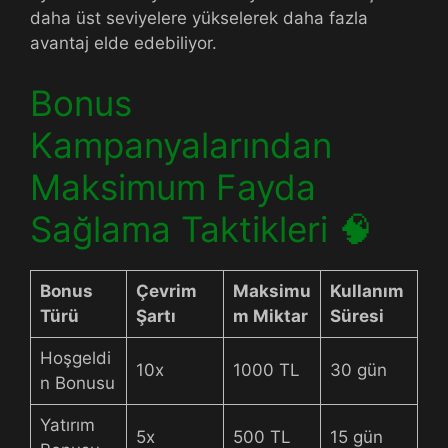
daha üst seviyelere yükselerek daha fazla
avantaj elde edebiliyor.
Bonus
Kampanyalarından
Maksimum Fayda
Sağlama Taktikleri 🧠
Bonus
Çevrim
Maksimu
Kullanım
Türü
Şartı
m Miktar
Süresi
Hoşgeldi
10x
1000 TL
30 gün
n Bonusu
Yatırım
5x
500 TL
15 gün