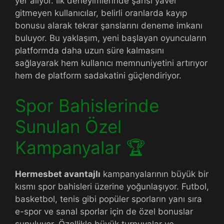
yer alıyor. İlk deneyimlerinde şansı yaver
gitmeyen kullanıcılar, belirli oranlarda kayıp
bonusu alarak tekrar şanslarını deneme imkanı
buluyor. Bu yaklaşım, yeni başlayan oyuncuların
platformda daha uzun süre kalmasını
sağlayarak hem kullanıcı memnuniyetini artırıyor
hem de platform sadakatini güçlendiriyor.
Spor Bahislerinde
Sunulan Özel
Kampanyalar 🏆
Hermesbet avantajlı
kampanyalarının büyük bir
kısmı spor bahisleri üzerine yoğunlaşıyor. Futbol,
basketbol, tenis gibi popüler sporların yanı sıra
e-spor ve sanal sporlar için de özel bonuslar
sunuluyor. Özellikle büyük turnuvalar ve