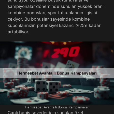
şampiyonalar döneminde sunulan yüksek oranlı
kombine bonusları, spor tutkunlarının ilgisini
çekiyor. Bu bonuslar sayesinde kombine
kuponlarınızın potansiyel kazancı %25’e kadar
artabiliyor.
Hermesbet Avantajlı Bonus Kampanyaları
Canlı bahis severler için sunulan özel