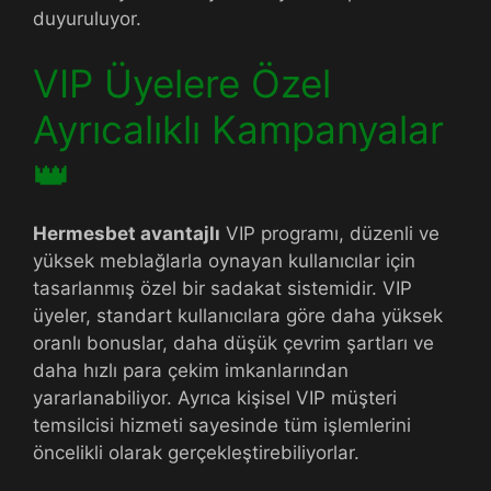
duyuruluyor.
VIP Üyelere Özel
Ayrıcalıklı Kampanyalar
👑
Hermesbet avantajlı
VIP programı, düzenli ve
yüksek meblağlarla oynayan kullanıcılar için
tasarlanmış özel bir sadakat sistemidir. VIP
üyeler, standart kullanıcılara göre daha yüksek
oranlı bonuslar, daha düşük çevrim şartları ve
daha hızlı para çekim imkanlarından
yararlanabiliyor. Ayrıca kişisel VIP müşteri
temsilcisi hizmeti sayesinde tüm işlemlerini
öncelikli olarak gerçekleştirebiliyorlar.