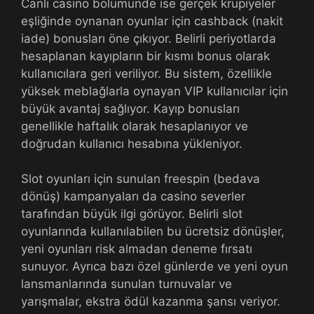
Canlı casino bölümünde ise gerçek krupiyeler
eşliğinde oynanan oyunlar için cashback (nakit
iade) bonusları öne çıkıyor. Belirli periyotlarda
hesaplanan kayıpların bir kısmı bonus olarak
kullanıcılara geri veriliyor. Bu sistem, özellikle
yüksek meblağlarla oynayan VIP kullanıcılar için
büyük avantaj sağlıyor. Kayıp bonusları
genellikle haftalık olarak hesaplanıyor ve
doğrudan kullanıcı hesabına yükleniyor.
Slot oyunları için sunulan freespin (bedava
dönüş) kampanyaları da casino severler
tarafından büyük ilgi görüyor. Belirli slot
oyunlarında kullanılabilen bu ücretsiz dönüşler,
yeni oyunları risk almadan deneme fırsatı
sunuyor. Ayrıca bazı özel günlerde ve yeni oyun
lansmanlarında sunulan turnuvalar ve
yarışmalar, ekstra ödül kazanma şansı veriyor.