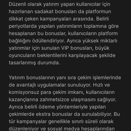
Düzenli olarak yatırım yapan kullanıcılar için
hazırlanan sadakat bonusları da platformun
dikkat çeken kampanyaları arasında. Belirli
periyotlarda yapılan yatırımların toplamına göre
hesaplanan bu bonuslar, kullanıcıların platform
bağlılığını ödüllendiriyor. Ayrıca yüksek miktarlı
yatırımlar için sunulan VIP bonusları, büyük
oyuncuların beklentilerini karşılayacak şekilde
tasarlanmış durumda.
Yatırım bonuslarının yanı sıra çekim işlemlerinde
de avantajlı uygulamalar sunuluyor. Hızlı ve
komisyonsuz para çekim imkanı, kullanıcıların
kazançlarına zahmetsizce ulaşmasını sağlıyor.
Ayrıca belirli ödeme yöntemleriyle yapılan
çekimlerde ekstra bonuslar da sunulabiliyor. Bu
tür kampanyalar genellikle sınırlı süreli olarak
düzenleniyor ve sosyal medya hesaplarından