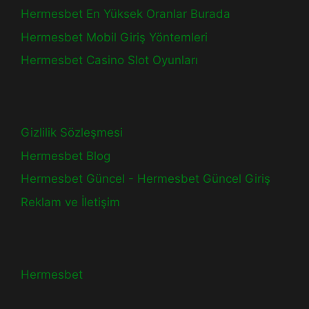
Hermesbet En Yüksek Oranlar Burada
Hermesbet Mobil Giriş Yöntemleri
Hermesbet Casino Slot Oyunları
Gizlilik Sözleşmesi
Hermesbet Blog
Hermesbet Güncel - Hermesbet Güncel Giriş
Reklam ve İletişim
Hermesbet