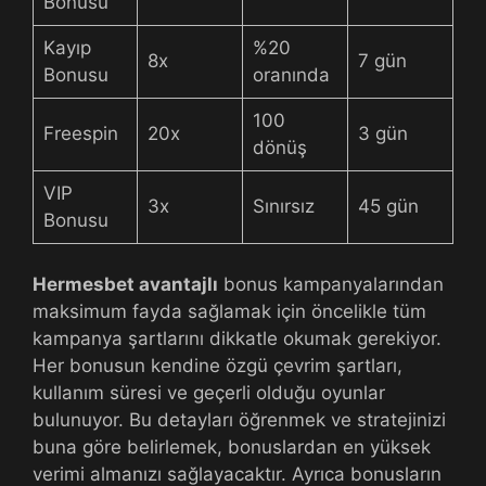
Bonusu
Kayıp
%20
8x
7 gün
Bonusu
oranında
100
Freespin
20x
3 gün
dönüş
VIP
3x
Sınırsız
45 gün
Bonusu
Hermesbet avantajlı
bonus kampanyalarından
maksimum fayda sağlamak için öncelikle tüm
kampanya şartlarını dikkatle okumak gerekiyor.
Her bonusun kendine özgü çevrim şartları,
kullanım süresi ve geçerli olduğu oyunlar
bulunuyor. Bu detayları öğrenmek ve stratejinizi
buna göre belirlemek, bonuslardan en yüksek
verimi almanızı sağlayacaktır. Ayrıca bonusların