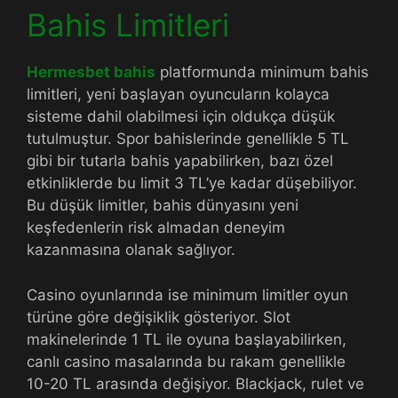
Bahis Limitleri
Hermesbet bahis
platformunda minimum bahis
limitleri, yeni başlayan oyuncuların kolayca
sisteme dahil olabilmesi için oldukça düşük
tutulmuştur. Spor bahislerinde genellikle 5 TL
gibi bir tutarla bahis yapabilirken, bazı özel
etkinliklerde bu limit 3 TL’ye kadar düşebiliyor.
Bu düşük limitler, bahis dünyasını yeni
keşfedenlerin risk almadan deneyim
kazanmasına olanak sağlıyor.
Casino oyunlarında ise minimum limitler oyun
türüne göre değişiklik gösteriyor. Slot
makinelerinde 1 TL ile oyuna başlayabilirken,
canlı casino masalarında bu rakam genellikle
10-20 TL arasında değişiyor. Blackjack, rulet ve