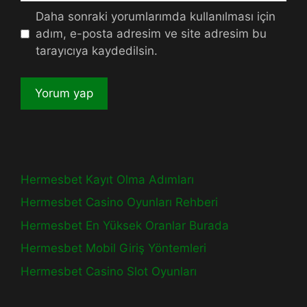
Daha sonraki yorumlarımda kullanılması için
adım, e-posta adresim ve site adresim bu
tarayıcıya kaydedilsin.
Hermesbet Kayıt Olma Adımları
Hermesbet Casino Oyunları Rehberi
Hermesbet En Yüksek Oranlar Burada
Hermesbet Mobil Giriş Yöntemleri
Hermesbet Casino Slot Oyunları