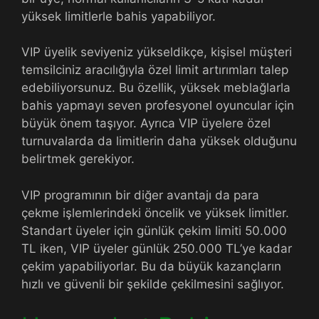
yüksek limitlerle bahis yapabiliyor.
VIP üyelik seviyeniz yükseldikçe, kişisel müşteri
temsilciniz aracılığıyla özel limit artırımları talep
edebiliyorsunuz. Bu özellik, yüksek meblağlarla
bahis yapmayı seven profesyonel oyuncular için
büyük önem taşıyor. Ayrıca VIP üyelere özel
turnuvalarda da limitlerin daha yüksek olduğunu
belirtmek gerekiyor.
VIP programının bir diğer avantajı da para
çekme işlemlerindeki öncelik ve yüksek limitler.
Standart üyeler için günlük çekim limiti 50.000
TL iken, VIP üyeler günlük 250.000 TL’ye kadar
çekim yapabiliyorlar. Bu da büyük kazançların
hızlı ve güvenli bir şekilde çekilmesini sağlıyor.