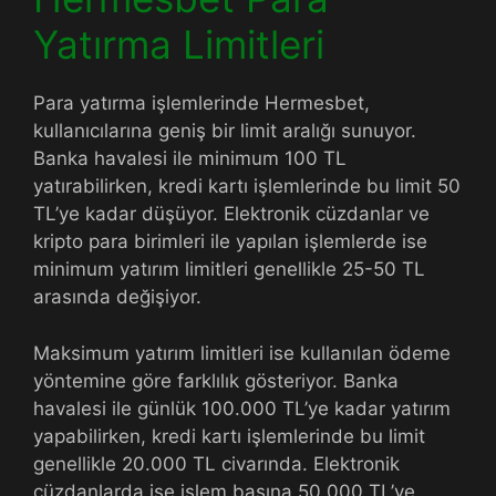
Yatırma Limitleri
Para yatırma işlemlerinde Hermesbet,
kullanıcılarına geniş bir limit aralığı sunuyor.
Banka havalesi ile minimum 100 TL
yatırabilirken, kredi kartı işlemlerinde bu limit 50
TL’ye kadar düşüyor. Elektronik cüzdanlar ve
kripto para birimleri ile yapılan işlemlerde ise
minimum yatırım limitleri genellikle 25-50 TL
arasında değişiyor.
Maksimum yatırım limitleri ise kullanılan ödeme
yöntemine göre farklılık gösteriyor. Banka
havalesi ile günlük 100.000 TL’ye kadar yatırım
yapabilirken, kredi kartı işlemlerinde bu limit
genellikle 20.000 TL civarında. Elektronik
cüzdanlarda ise işlem başına 50.000 TL’ye