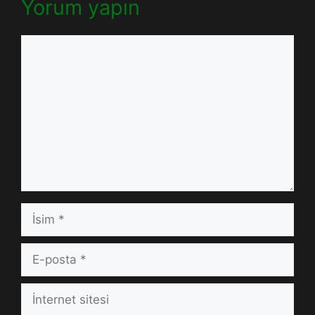
Yorum yapın
Yorum
İsim
E-
posta
İnternet
sitesi