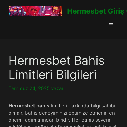
İçeriğe
Hermesbet Giriş
atla
Menü
Hermesbet Bahis
Limitleri Bilgileri
Temmuz 24, 2025
yazar
Hermesbet bahis
limitleri hakkında bilgi sahibi
olmak, bahis deneyiminizi optimize etmenin en
önemli adımlarından biridir. Her bahis severin
bildiği gibi, doğru platform seçimi ve limit bilgisi,