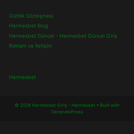
Gizlilik Sözleşmesi
Hermesbet Blog
Hermesbet Güncel - Hermesbet Güncel Giriş
Reklam ve İletişim
Hermesbet
© 2026 Hermesbet Giriş - Hermesbet
• Built with
GeneratePress