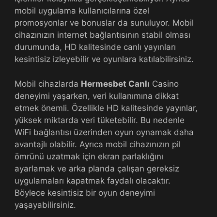
mobil uygulama kullanıcılarına özel
promosyonlar ve bonuslar da sunuluyor. Mobil
cihazınızın internet bağlantısının stabil olması
durumunda, HD kalitesinde canlı yayınları
kesintisiz izleyebilir ve oyunlara katılabilirsiniz.
Mobil cihazlarda
Hermesbet Canlı
Casino
deneyimi yaşarken, veri kullanımına dikkat
etmek önemli. Özellikle HD kalitesinde yayınlar,
yüksek miktarda veri tüketebilir. Bu nedenle
WiFi bağlantısı üzerinden oyun oynamak daha
avantajlı olabilir. Ayrıca mobil cihazınızın pil
ömrünü uzatmak için ekran parlaklığını
ayarlamak ve arka planda çalışan gereksiz
uygulamaları kapatmak faydalı olacaktır.
Böylece kesintisiz bir oyun deneyimi
yaşayabilirsiniz.