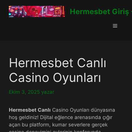
İçeriğe
Hermesbet Giriş
atla
Menü
Hermesbet Canlı
Casino Oyunları
Ekim 3, 2025
yazar
Hermesbet Canlı
Casino Oyunları dünyasına
hoş geldiniz! Dijital eğlence arenasında çığır
açan bu platform, kumar severlere gerçek
casino deneyimini evlerinin konforunda