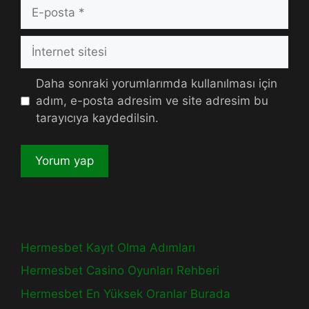
E-
posta
İnternet
sitesi
Daha sonraki yorumlarımda kullanılması için
adım, e-posta adresim ve site adresim bu
tarayıcıya kaydedilsin.
Hermesbet Kayıt Olma Adımları
Hermesbet Casino Oyunları Rehberi
Hermesbet En Yüksek Oranlar Burada