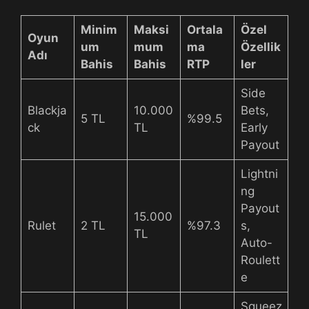
Minim
Maksi
Ortala
Özel
Oyun
um
mum
ma
Özellik
Adı
Bahis
Bahis
RTP
ler
Side
Blackja
10.000
Bets,
5 TL
%99.5
ck
TL
Early
Payout
Lightni
ng
Payout
15.000
Rulet
2 TL
%97.3
s,
TL
Auto-
Roulett
e
Squeez