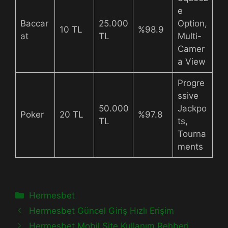
e
Baccar
25.000
Option,
10 TL
%98.9
at
TL
Multi-
Camer
a View
Progre
ssive
50.000
Jackpo
Poker
20 TL
%97.8
TL
ts,
Tourna
ments
Kategoriler
Hermesbet
Hermesbet Güncel Giriş Hızlı Erişim
Hermesbet Mobil Site Kullanım Rehberi