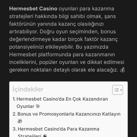
Hermesbet Casino
oyunları para kazanma
stratejileri hakkında bilgi sahibi olmak, şans
faktörünün yanında kazanç olasılığınızı
artırabiliyor. Doğru oyun seçiminden, bonus
değerlendirmeye kadar birçok faktör kazanç
potansiyelinizi etkileyebilir. Bu yazımızda
Hermesbet platformunda para kazanmanın
inceliklerini, popüler oyunları ve dikkat edilmesi
gereken noktaları detaylı olarak ele alacağız. 💰
İçindekiler
Hermesbet Casino’da En Çok Kazandıran
Oyunlar 🎯
Bonus ve Promosyonlarla Kazancınızı Katlayın
🎁
Hermesbet Casino’da Para Kazanma
Stratejileri 🧠