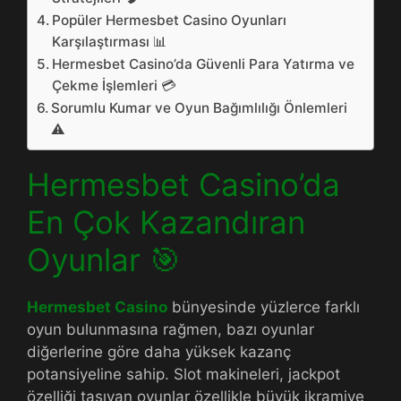
Popüler Hermesbet Casino Oyunları
Karşılaştırması 📊
Hermesbet Casino’da Güvenli Para Yatırma ve
Çekme İşlemleri 💳
Sorumlu Kumar ve Oyun Bağımlılığı Önlemleri
⚠️
Hermesbet Casino’da
En Çok Kazandıran
Oyunlar 🎯
Hermesbet Casino
bünyesinde yüzlerce farklı
oyun bulunmasına rağmen, bazı oyunlar
diğerlerine göre daha yüksek kazanç
potansiyeline sahip. Slot makineleri, jackpot
özelliği taşıyan oyunlar özellikle büyük ikramiye