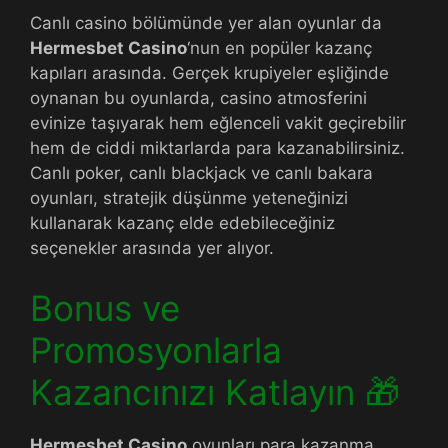
Canlı casino bölümünde yer alan oyunlar da
Hermesbet Casino
‘nun en popüler kazanç
kapıları arasında. Gerçek krupiyeler eşliğinde
oynanan bu oyunlarda, casino atmosferini
evinize taşıyarak hem eğlenceli vakit geçirebilir
hem de ciddi miktarlarda para kazanabilirsiniz.
Canlı poker, canlı blackjack ve canlı bakara
oyunları, stratejik düşünme yeteneğinizi
kullanarak kazanç elde edebileceğiniz
seçenekler arasında yer alıyor.
Bonus ve
Promosyonlarla
Kazancınızı Katlayın 🎁
Hermesbet Casino
oyunları para kazanma