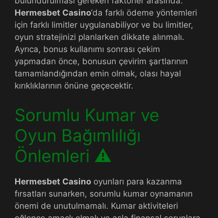
bulundurulması gereken faktörler arasında.
Hermesbet Casino
‘da farklı ödeme yöntemleri
için farklı limitler uygulanabiliyor ve bu limitler,
oyun stratejinizi planlarken dikkate alınmalı.
Ayrıca, bonus kullanımı sonrası çekim
yapmadan önce, bonusun çevirim şartlarının
tamamlandığından emin olmak, olası hayal
kırıklıklarının önüne geçecektir.
Sorumlu Kumar ve
Oyun Bağımlılığı
Önlemleri ⚠️
Hermesbet Casino
oyunları para kazanma
fırsatları sunarken, sorumlu kumar oynamanın
önemi de unutulmamalı. Kumar aktiviteleri
eğlence amaçlı olmalı ve asla finansal sorunlara