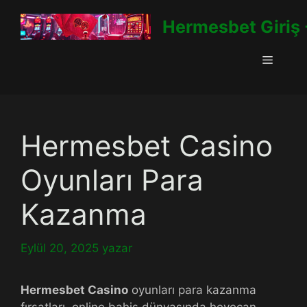
İçeriğe
Hermesbet Giriş
atla
Menü
Hermesbet Casino
Oyunları Para
Kazanma
Eylül 20, 2025
yazar
Hermesbet Casino
oyunları para kazanma
fırsatları, online bahis dünyasında heyecan