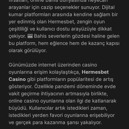
arayanlar için cazip seçenekler sunuyor. Dijital
kumar platformları arasında kendine sağlam bir
yer edinmiş olan Hermesbet, zengin oyun
çeşitliliği ve kullanıcı dostu arayüzüyle dikkat
çekiyor. 🎰 Bahis severlerin gözdesi haline gelen
bu platform, hem eğlence hem de kazanç kapısı
olarak görülüyor.
Günümüzde internet üzerinden casino
oyunlarına erişim kolaylaştıkça,
Hermesbet
Casino
gibi platformların popülaritesi de artış
gösteriyor. Özellikle pandemi döneminde evde
vakit geçirme ihtiyacının artmasıyla birlikte,
online casino oyunlarına olan ilgi de katlanarak
büyüdü. Kullanıcılar artık istedikleri zaman,
istedikleri yerden favori oyunlarına erişebiliyor
ve gerçek para kazanma şansı yakalıyor.