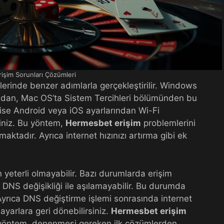
işim Sorunları Çözümleri
mlerinde benzer adımlarla gerçekleştirilir. Windows
rından, Mac OS’ta Sistem Tercihleri bölümünden bu
a ise Android veya iOS ayarlarından Wi-Fi
siniz. Bu yöntem,
Hermesbet erişim
problemlerini
aktadır. Ayrıca internet hızınızı artırma gibi ek
eterli olmayabilir. Bazı durumlarda erişim
 DNS değişikliği ile aşılamayabilir. Bu durumda
yrıca DNS değiştirme işlemi sonrasında internet
 ayarlara geri dönebilirsiniz.
Hermesbet erişim
 bu yöntem, denenmesi gereken ilk çözümlerden