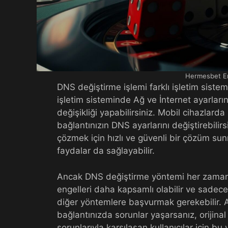
Hermesbet Er
DNS değiştirme işlemi farklı işletim siste
işletim sisteminde Ağ ve İnternet ayarla
değişikliği yapabilirsiniz. Mobil cihazlard
bağlantınızın DNS ayarlarını değiştirebilir
çözmek için hızlı ve güvenli bir çözüm sunm
faydalar da sağlayabilir.
Ancak DNS değiştirme yöntemi her zaman y
engelleri daha kapsamlı olabilir ve sadece
diğer yöntemlere başvurmak gerekebilir. A
bağlantınızda sorunlar yaşarsanız, orijinal
sorunlarıyla karşılaşan kullanıcılar için