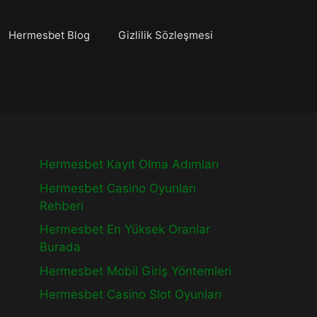
Hermesbet Blog
Gizlilik Sözleşmesi
Hermesbet Kayıt Olma Adımları
Hermesbet Casino Oyunları
Rehberi
Hermesbet En Yüksek Oranlar
Burada
Hermesbet Mobil Giriş Yöntemleri
Hermesbet Casino Slot Oyunları