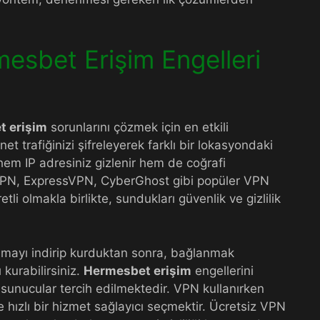
esbet Erişim Engelleri
 erişim
sorunlarını çözmek için en etkili
et trafiğinizi şifreleyerek farklı bir lokasyondaki
em IP adresiniz gizlenir hem de coğrafi
rdVPN, ExpressVPN, CyberGhost gibi popüler VPN
li olmakla birlikte, sundukları güvenlik ve gizlilik
ulamayı indirip kurduktan sonra, bağlanmak
 kurabilirsiniz.
Hermesbet erişim
engellerini
 sunucular tercih edilmektedir. VPN kullanırken
e hızlı bir hizmet sağlayıcı seçmektir. Ücretsiz VPN