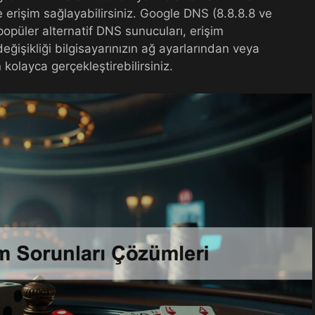
e erişim sağlayabilirsiniz. Google DNS (8.8.8.8 ve
 popüler alternatif DNS sunucuları, erişim
değişikliği bilgisayarınızın ağ ayarlarından veya
kolayca gerçekleştirebilirsiniz.