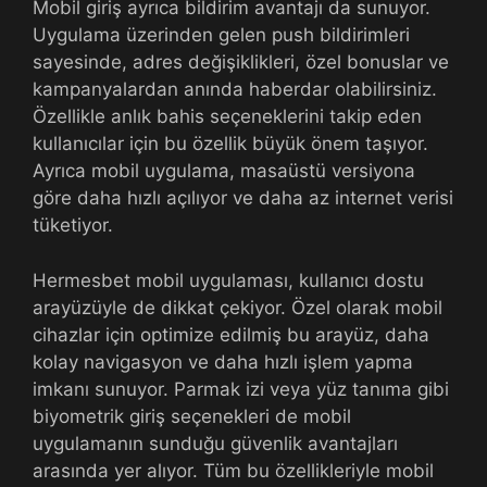
Mobil giriş ayrıca bildirim avantajı da sunuyor.
Uygulama üzerinden gelen push bildirimleri
sayesinde, adres değişiklikleri, özel bonuslar ve
kampanyalardan anında haberdar olabilirsiniz.
Özellikle anlık bahis seçeneklerini takip eden
kullanıcılar için bu özellik büyük önem taşıyor.
Ayrıca mobil uygulama, masaüstü versiyona
göre daha hızlı açılıyor ve daha az internet verisi
tüketiyor.
Hermesbet mobil uygulaması, kullanıcı dostu
arayüzüyle de dikkat çekiyor. Özel olarak mobil
cihazlar için optimize edilmiş bu arayüz, daha
kolay navigasyon ve daha hızlı işlem yapma
imkanı sunuyor. Parmak izi veya yüz tanıma gibi
biyometrik giriş seçenekleri de mobil
uygulamanın sunduğu güvenlik avantajları
arasında yer alıyor. Tüm bu özellikleriyle mobil