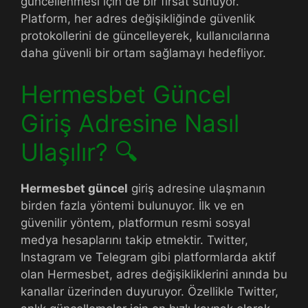
güncellenmesi için de bir fırsat sunuyor.
Platform, her adres değişikliğinde güvenlik
protokollerini de güncelleyerek, kullanıcılarına
daha güvenli bir ortam sağlamayı hedefliyor.
Hermesbet Güncel
Giriş Adresine Nasıl
Ulaşılır? 🔍
Hermesbet güncel
giriş adresine ulaşmanın
birden fazla yöntemi bulunuyor. İlk ve en
güvenilir yöntem, platformun resmi sosyal
medya hesaplarını takip etmektir. Twitter,
Instagram ve Telegram gibi platformlarda aktif
olan Hermesbet, adres değişikliklerini anında bu
kanallar üzerinden duyuruyor. Özellikle Twitter,