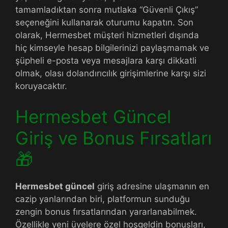
tamamladıktan sonra mutlaka “Güvenli Çıkış”
seçeneğini kullanarak oturumu kapatın. Son
olarak, Hermesbet müşteri hizmetleri dışında
hiç kimseyle hesap bilgilerinizi paylaşmamak ve
şüpheli e-posta veya mesajlara karşı dikkatli
olmak, olası dolandırıcılık girişimlerine karşı sizi
koruyacaktır.
Hermesbet Güncel
Giriş ve Bonus Fırsatları
🎁
Hermesbet güncel
giriş adresine ulaşmanın en
cazip yanlarından biri, platformun sunduğu
zengin bonus fırsatlarından yararlanabilmek.
Özellikle yeni üyelere özel hoşgeldin bonusları,