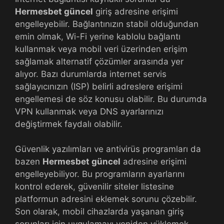
Hermesbet güncel
giriş adresine erişimi
engelleyebilir. Bağlantınızın stabil olduğundan
emin olmak, Wi-Fi yerine kablolu bağlantı
kullanmak veya mobil veri üzerinden erişim
sağlamak alternatif çözümler arasında yer
alıyor. Bazı durumlarda internet servis
sağlayıcınızın (ISP) belirli adreslere erişimi
engellemesi de söz konusu olabilir. Bu durumda
VPN kullanmak veya DNS ayarlarınızı
değiştirmek faydalı olabilir.
Güvenlik yazılımları ve antivirüs programları da
bazen
Hermesbet güncel
adresine erişimi
engelleyebiliyor. Bu programların ayarlarını
kontrol ederek, güvenilir siteler listesine
platformun adresini eklemek sorunu çözebilir.
Son olarak, mobil cihazlarda yaşanan giriş