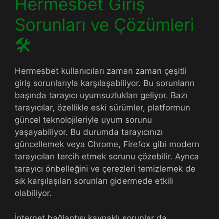
Hermesbet Giriş
Sorunları ve Çözümleri
🛠️
Hermesbet kullanıcıları zaman zaman çeşitli
giriş sorunlarıyla karşılaşabiliyor. Bu sorunların
başında tarayıcı uyumsuzlukları geliyor. Bazı
tarayıcılar, özellikle eski sürümler, platformun
güncel teknolojileriyle uyum sorunu
yaşayabiliyor. Bu durumda tarayıcınızı
güncellemek veya Chrome, Firefox gibi modern
tarayıcıları tercih etmek sorunu çözebilir. Ayrıca
tarayıcı önbelleğini ve çerezleri temizlemek de
sık karşılaşılan sorunları gidermede etkili
olabiliyor.
İnternet bağlantısı kaynaklı sorunlar da