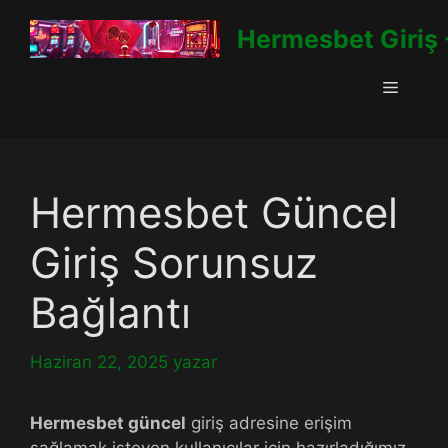
İçeriğe
Hermesbet Giriş
atla
Menü
Hermesbet Güncel
Giriş Sorunsuz
Bağlantı
Haziran 22, 2025
yazar
Hermesbet güncel
giriş adresine erişim
sağlamak isteyen kullanıcılar için hazırladığımız