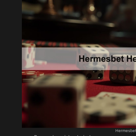
Hermesbet