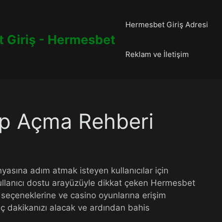
Hermesbet Giriş Adresi
 Giriş - Hermesbet
Reklam ve İletişim
p Açma Rehberi
yasına adım atmak isteyen kullanıcılar için
kullanıcı dostu arayüzüyle dikkat çeken Hermesbet
seçeneklerine ve casino oyunlarına erişim
kaç dakikanızı alacak ve ardından bahis