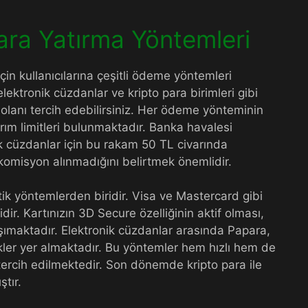
ra Yatırma Yöntemleri
çin kullanıcılarına çeşitli ödeme yöntemleri
lektronik cüzdanlar ve kripto para birimleri gibi
olanı tercih edebilirsiniz. Her ödeme yönteminin
m limitleri bulunmaktadır. Banka havalesi
ik cüzdanlar için bu rakam 50 TL civarında
 komisyon alınmadığını belirtmek önemlidir.
ratik yöntemlerden biridir. Visa ve Mastercard gibi
dir. Kartınızın 3D Secure özelliğinin aktif olması,
aşımaktadır. Elektronik cüzdanlar arasında Papara,
ler yer almaktadır. Bu yöntemler hem hızlı hem de
 tercih edilmektedir. Son dönemde kripto para ile
tır.