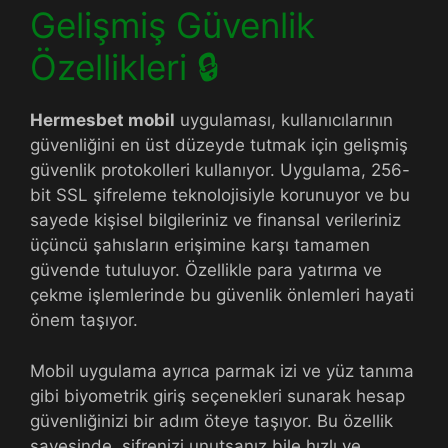
Gelişmiş Güvenlik
Özellikleri 🔒
Hermesbet mobil
uygulaması, kullanıcılarının
güvenliğini en üst düzeyde tutmak için gelişmiş
güvenlik protokolleri kullanıyor. Uygulama, 256-
bit SSL şifreleme teknolojisiyle korunuyor ve bu
sayede kişisel bilgileriniz ve finansal verileriniz
üçüncü şahısların erişimine karşı tamamen
güvende tutuluyor. Özellikle para yatırma ve
çekme işlemlerinde bu güvenlik önlemleri hayati
önem taşıyor.
Mobil uygulama ayrıca parmak izi ve yüz tanıma
gibi biyometrik giriş seçenekleri sunarak hesap
güvenliğinizi bir adım öteye taşıyor. Bu özellik
sayesinde, şifrenizi unutsanız bile hızlı ve