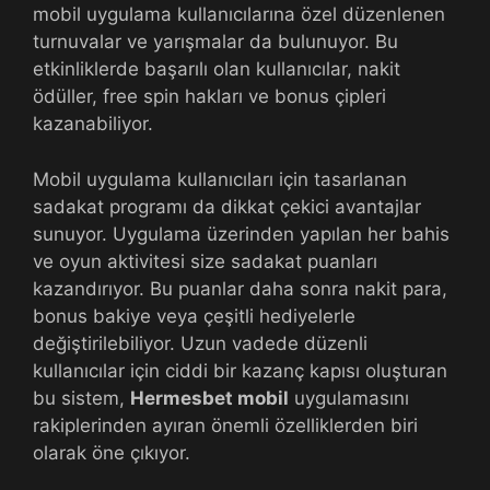
mobil uygulama kullanıcılarına özel düzenlenen
turnuvalar ve yarışmalar da bulunuyor. Bu
etkinliklerde başarılı olan kullanıcılar, nakit
ödüller, free spin hakları ve bonus çipleri
kazanabiliyor.
Mobil uygulama kullanıcıları için tasarlanan
sadakat programı da dikkat çekici avantajlar
sunuyor. Uygulama üzerinden yapılan her bahis
ve oyun aktivitesi size sadakat puanları
kazandırıyor. Bu puanlar daha sonra nakit para,
bonus bakiye veya çeşitli hediyelerle
değiştirilebiliyor. Uzun vadede düzenli
kullanıcılar için ciddi bir kazanç kapısı oluşturan
bu sistem,
Hermesbet mobil
uygulamasını
rakiplerinden ayıran önemli özelliklerden biri
olarak öne çıkıyor.