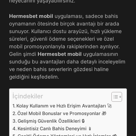
heyecanını yaşayabilirsiniz.
Hermesbet mobil
uygulaması, sadece bahis
oynamanın ötesinde birçok avantajı bir arada
sunuyor. Kullanıcı dostu arayüzü, hızlı yükleme
süreleri, güvenli ödeme seçenekleri ve özel
mobil promosyonlarıyla rakiplerinden ayrılıyor.
Gelin şimdi
Hermesbet mobil
uygulamasının
sunduğu bu avantajları daha detaylı inceleyelim
ve neden bahis severlerin gözdesi haline
geldiğini keşfedelim.
İçindekiler
Kolay Kullanım ve Hızlı Erişim Avantajları 🚀
Özel Mobil Bonuslar ve Promosyonlar 🎁
Gelişmiş Güvenlik Özellikleri 🔒
Kesintisiz Canlı Bahis Deneyimi 📱