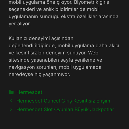
mobil uygulama öne çıkıyor. Biyometrik giriş
seçenekleri ve anlık bildirimler de mobil
uygulamanın sunduğu ekstra özellikler arasında
yer alıyor.
Kullanıcı deneyimi açısından
değerlendirildiğinde, mobil uygulama daha akıcı
ve kesintisiz bir deneyim sunuyor. Web
sitesinde yaşanabilen sayfa yenileme ve
navigasyon sorunları, mobil uygulamada
neredeyse hiç yaşanmıyor.
Kategoriler
Hermesbet
Hermesbet Güncel Giriş Kesintisiz Erişim
Hermesbet Slot Oyunları Büyük Jackpotlar