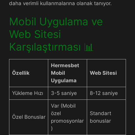
daha verimli kullanmalarına olanak tanıyor.
Mobil Uygulama ve
Web Sitesi
Karşılaştırması 📊
Hermesbet
Özellik
Mobil
Web Sitesi
Uygulama
Yükleme Hızı
3-5 saniye
8-12 saniye
Var (Mobil
özel
Standart
Özel Bonuslar
promosyonlar
bonuslar
)