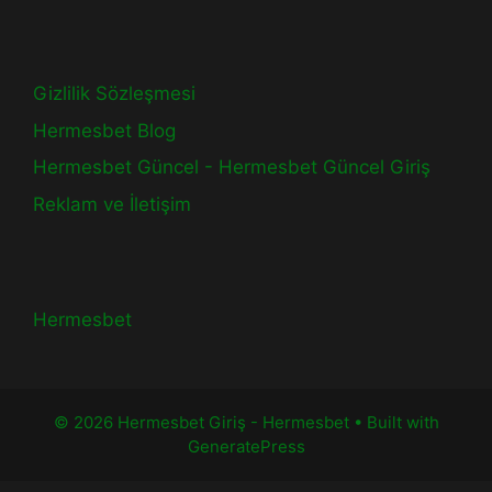
Gizlilik Sözleşmesi
Hermesbet Blog
Hermesbet Güncel - Hermesbet Güncel Giriş
Reklam ve İletişim
Hermesbet
© 2026 Hermesbet Giriş - Hermesbet
• Built with
GeneratePress