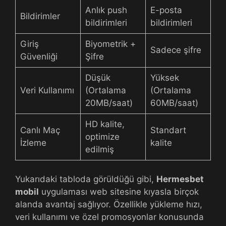
Anlık push
E-posta
Bildirimler
bildirimleri
bildirimleri
Giriş
Biyometrik +
Sadece şifre
Güvenliği
Şifre
Düşük
Yüksek
Veri Kullanımı
(Ortalama
(Ortalama
20MB/saat)
60MB/saat)
HD kalite,
Canlı Maç
Standart
optimize
İzleme
kalite
edilmiş
Yukarıdaki tabloda görüldüğü gibi,
Hermesbet
mobil
uygulaması web sitesine kıyasla birçok
alanda avantaj sağlıyor. Özellikle yükleme hızı,
veri kullanımı ve özel promosyonlar konusunda