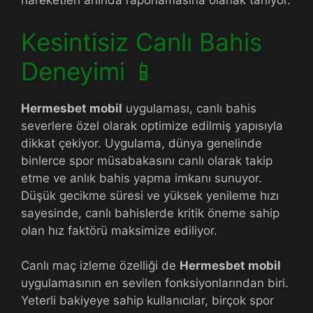
hareketleri anında raporlamasına olanak tanıyor.
Kesintisiz Canlı Bahis
Deneyimi 📱
Hermesbet mobil
uygulaması, canlı bahis
severlere özel olarak optimize edilmiş yapısıyla
dikkat çekiyor. Uygulama, dünya genelinde
binlerce spor müsabakasını canlı olarak takip
etme ve anlık bahis yapma imkanı sunuyor.
Düşük gecikme süresi ve yüksek yenileme hızı
sayesinde, canlı bahislerde kritik öneme sahip
olan hız faktörü maksimize ediliyor.
Canlı maç izleme özelliği de
Hermesbet mobil
uygulamasının en sevilen fonksiyonlarından biri.
Yeterli bakiyeye sahip kullanıcılar, birçok spor