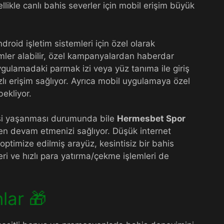
likle canlı bahis severler için mobil erişim büyük
oid işletim sistemleri için özel olarak
rimler alabilir, özel kampanyalardan haberdar
l uygulamadaki parmak izi veya yüz tanıma ile giriş
hızlı erişim sağlıyor. Ayrıca mobil uygulamaya özel
bekliyor.
isi yaşanması durumunda bile
Hermesbet Spor
den devam etmenizi sağlıyor. Düşük internet
optimize edilmiş arayüz, kesintisiz bir bahis
i ve hızlı para yatırma/çekme işlemleri de
lar 🎁