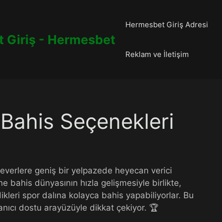
Hermesbet Giriş Adresi
 Giriş - Hermesbet
Reklam ve İletişim
Bahis Seçenekleri
everlere geniş bir yelpazede heyecan verici
bahis dünyasının hızla gelişmesiyle birlikte,
dikleri spor dalına kolayca bahis yapabiliyorlar. Bu
nıcı dostu arayüzüyle dikkat çekiyor. 🏆