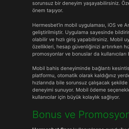
sorunsuz bir deneyim yaşayabilirsiniz. Özel
önem taşıyor.
Hermesbet’in mobil uygulaması, iOS ve Andr
geliştirilmiştir. Uygulama sayesinde bildi
olabilir ve hızlı giriş yapabilirsiniz. Mobi
özellikleri, hesap güvenliğinizi artırırken 
promosyonlar ve bonuslar da kullanıcıları 
Mobil bahis deneyiminde bağlantı kesint
platformu, otomatik olarak kaldığınız yer
hızlarında bile sorunsuz çalışacak şekilde 
deneyimi sunuyor. Mobil ödeme seçenekler
kullanıcılar için büyük kolaylık sağlıyor.
Bonus ve Promosyon