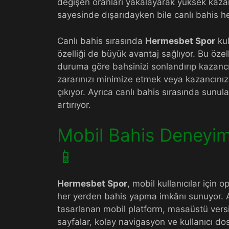
değişen oranları yakalayarak yüksek kazan
sayesinde dışarıdayken bile canlı bahis h
Canlı bahis sırasında
Hermesbet Spor
kul
özelliği de büyük avantaj sağlıyor. Bu ö
duruma göre bahsinizi sonlandırıp kazancın
zararınızı minimize etmek veya kazancınızı
çıkıyor. Ayrıca canlı bahis sırasında sunu
artırıyor.
Mobil Bahis Deneyimi
📱
Hermesbet Spor
, mobil kullanıcılar için
her yerden bahis yapma imkânı sunuyor. Akıl
tasarlanan mobil platform, masaüstü versiyo
sayfalar, kolay navigasyon ve kullanıcı d