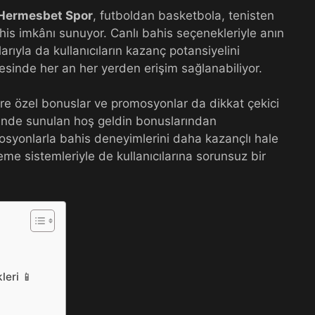
Hermesbet Spor
, futboldan basketbola, tenisten
is imkânı sunuyor. Canlı bahis seçenekleriyle anın
rıyla da kullanıcıların kazanç potansiyelini
yesinde her an her yerden erişim sağlanabiliyor.
e özel bonuslar ve promosyonlar da dikkat çekici
klerinde sunulan hoş geldin bonuslarından
mosyonlarla bahis deneyimlerini daha kazançlı hale
ödeme sistemleriyle de kullanıcılarına sorunsuz bir

leri 📱