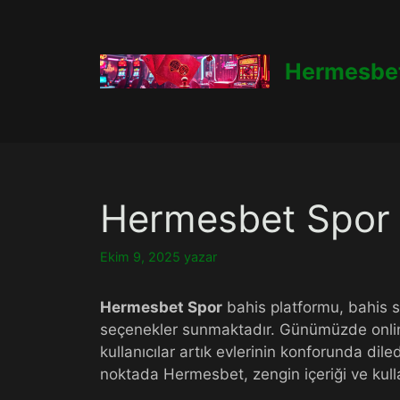
İçeriğe
atla
Hermesbet
Hermesbet Spor 
Ekim 9, 2025
yazar
Hermesbet Spor
bahis platformu, bahis s
seçenekler sunmaktadır. Günümüzde online 
kullanıcılar artık evlerinin konforunda dile
noktada Hermesbet, zengin içeriği ve kulla