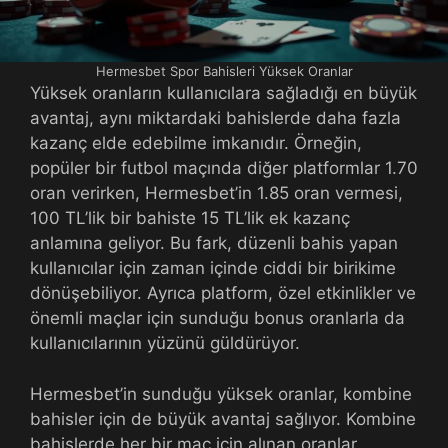
Hermesbet Spor Bahisleri Yüksek Oranlar
Yüksek oranların kullanıcılara sağladığı en büyük
avantaj, aynı miktardaki bahislerde daha fazla
kazanç elde edebilme imkanıdır. Örneğin,
popüler bir futbol maçında diğer platformlar 1.70
oran verirken, Hermesbet’in 1.85 oran vermesi,
100 TL’lik bir bahiste 15 TL’lik ek kazanç
anlamına geliyor. Bu fark, düzenli bahis yapan
kullanıcılar için zaman içinde ciddi bir birikime
dönüşebiliyor. Ayrıca platform, özel etkinlikler ve
önemli maçlar için sunduğu bonus oranlarla da
kullanıcılarının yüzünü güldürüyor.
Hermesbet’in sunduğu yüksek oranlar, kombine
bahisler için de büyük avantaj sağlıyor. Kombine
bahislerde her bir maç için alınan oranlar