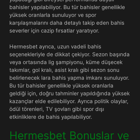
bahisler yapılabiliyor. Bu tür bahisler genellikle
yüksek oranlarla sunuluyor ve spor
karşılaşmalarını daha detaylı takip eden bahis
severler için cazip fırsatlar yaratıyor.
Hermesbet ayrıca, uzun vadeli bahis
seçenekleriyle de dikkat çekiyor. Sezon başında
veya ortasında lig şampiyonu, küme düşecek
takımlar, gol kralı, asist kralı gibi sezon sonu
belirlenecek lara bahis yapma imkanı sunuluyor.
Bu tür bahisler genellikle yüksek oranlarla
geldiği için, doğru tahminler yapıldığında yüksek
kazançlar elde edilebiliyor. Ayrıca politik olaylar,
ödül törenleri, TV şovları gibi spor dışı
etkinliklere de bahis yapılabiliyor.
Hermesbet Bonuslar ve