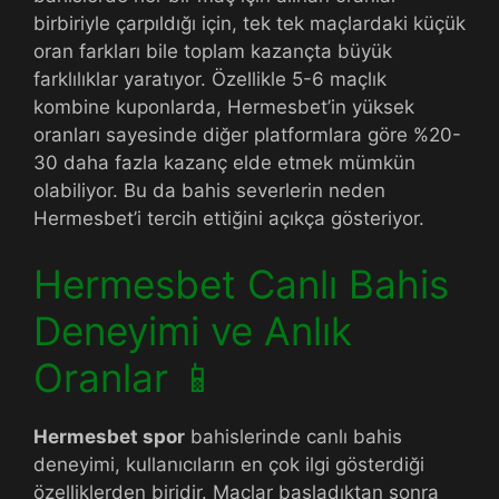
birbiriyle çarpıldığı için, tek tek maçlardaki küçük
oran farkları bile toplam kazançta büyük
farklılıklar yaratıyor. Özellikle 5-6 maçlık
kombine kuponlarda, Hermesbet’in yüksek
oranları sayesinde diğer platformlara göre %20-
30 daha fazla kazanç elde etmek mümkün
olabiliyor. Bu da bahis severlerin neden
Hermesbet’i tercih ettiğini açıkça gösteriyor.
Hermesbet Canlı Bahis
Deneyimi ve Anlık
Oranlar 📱
Hermesbet spor
bahislerinde canlı bahis
deneyimi, kullanıcıların en çok ilgi gösterdiği
özelliklerden biridir. Maçlar başladıktan sonra