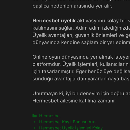
başlıca nedenleri arasında yer alır.
Hermesbet üyelik
aktivasyonu kolay bir sü
katılmasını sağlar. Adım adım izlediğinizde
Üyelik avantajları, güvenlik önlemleri ve 
dünyasında kendine sağlam bir yer edinmi
Online oyun dünyasında yer almak isteyen
platformdur. Üyelik işlemleri, kullanıcıla
için tasarlanmıştır. Eğer henüz üye değils
sunduğu avantajlardan yararlanmaya başl
Unutmayın ki, iyi bir deneyim için doğru a
Hermesbet ailesine katılma zamanı!
Kategoriler
Hermesbet
Hermesbet Kayıt Bonusu Alın
Hermesbet Üyelik İşlemleri Kolay