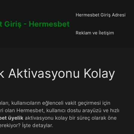
Hermesbet Giriş Adresi
 Giriş - Hermesbet
Reklam ve İletişim
k Aktivasyonu Kolay
ı, kullanıcıların eğlenceli vakit geçirmesi için
iri olan Hermesbet, kullanıcı dostu arayüzü ve hızlı
et üyelik
aktivasyonu kolay bir süreç olarak öne
rekiyor? İşte detaylar.