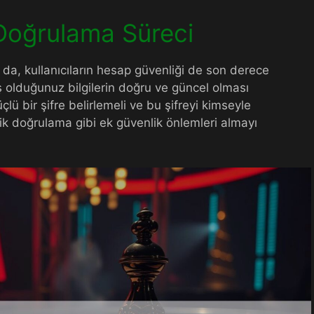
Doğrulama Süreci
da, kullanıcıların hesap güvenliği de son derece
iş olduğunuz bilgilerin doğru ve güncel olması
ü bir şifre belirlemeli ve bu şifreyi kimseyle
lik doğrulama gibi ek güvenlik önlemleri almayı