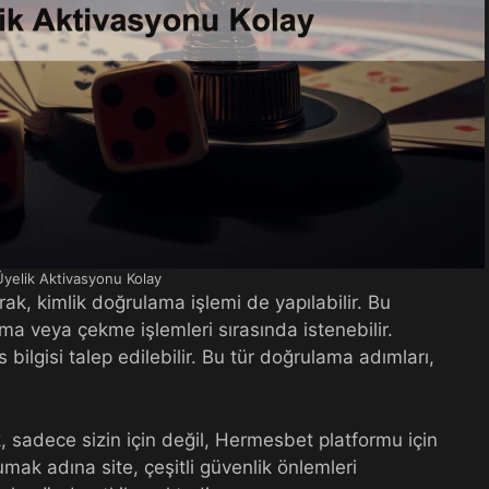
yelik Aktivasyonu Kolay
rak, kimlik doğrulama işlemi de yapılabilir. Bu
rma veya çekme işlemleri sırasında istenebilir.
 bilgisi talep edilebilir. Bu tür doğrulama adımları,
 sadece sizin için değil, Hermesbet platformu için
umak adına site, çeşitli güvenlik önlemleri