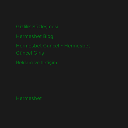
Gizlilik Sözleşmesi
Hermesbet Blog
Hermesbet Güncel - Hermesbet
Güncel Giriş
Reklam ve İletişim
Hermesbet