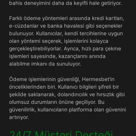
bahis deneyimini daha da keyifli hale getiriyor.
Farklı ödeme yöntemleri arasında kredi kartları,
e-cüzdanlar ve banka havalesi gibi seçenekler
bulunuyor. Kullanıcılar, kendi tercihlerine uygun
olan yöntemi seçerek, işlemlerini kolayca
gerçekleştirebiliyorlar. Ayrıca, hızlı para çekme
işlemleri sayesinde, kazançlarını anında
alabilme imkanı da sunuluyor.
Ödeme işlemlerinin güvenliği, Hermesbet’in
önceliklerinden biri. Kullanıcı bilgileri şifreli bir
şekilde saklanarak, dolandırıcılık ve hırsızlık gibi
olumsuz durumların önüne geçiliyor. Bu
güvenilirlik, kullanıcıların platforma olan güvenini
artırıyor.
24/7 Müşteri Desteği