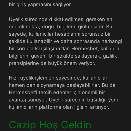
bir giriş yapmasını sağlıyor.
Üyelik sürecinde dikkat edilmesi gereken en
önemli nokta, doğru bilgilerin girilmesidir. Bu
sayede, kullanıcılar hesaplarını sorunsuz bir
şekilde kullanabilir ve daha sonrasında herhangi
bir sorunla karşılaşmazlar. Hermesbet, kullanıcı
bilgilerini güvenli bir şekilde saklayarak, gizlilik
prensiplerine de büyük önem veriyor.
Hızlı üyelik işlemleri sayesinde, kullanıcılar
hemen bahis oynamaya başlayabilirler. Bu da
Hermesbet’i tercih edenler için önemli bir
avantaj sunuyor. Üyelik sürecinin basitliği, yeni
kullanıcıların platforma olan ilgisini artırıyor.
Cazip Hoş Geldin