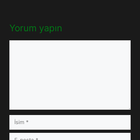
Yorum yapın
Yorum
İsim
E-