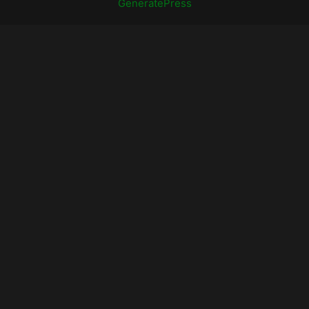
GeneratePress