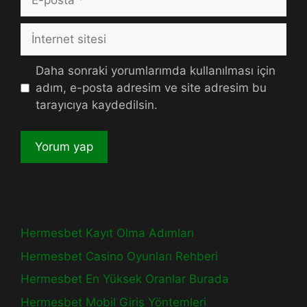
posta
İnternet
sitesi
Daha sonraki yorumlarımda kullanılması için
adım, e-posta adresim ve site adresim bu
tarayıcıya kaydedilsin.
Hermesbet Kayıt Olma Adımları
Hermesbet Casino Oyunları Rehberi
Hermesbet En Yüksek Oranlar Burada
Hermesbet Mobil Giriş Yöntemleri