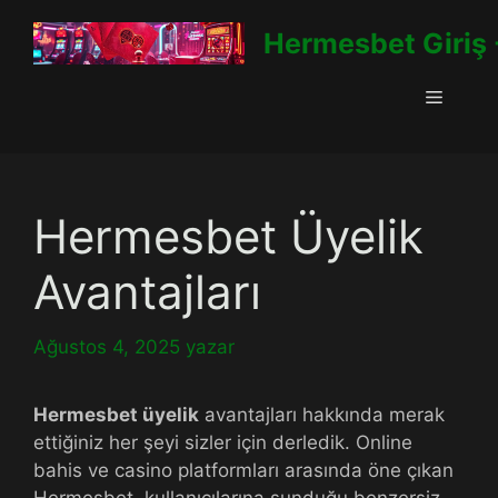
İçeriğe
Hermesbet Giriş
atla
Menü
Hermesbet Üyelik
Avantajları
Ağustos 4, 2025
yazar
Hermesbet üyelik
avantajları hakkında merak
ettiğiniz her şeyi sizler için derledik. Online
bahis ve casino platformları arasında öne çıkan
Hermesbet, kullanıcılarına sunduğu benzersiz