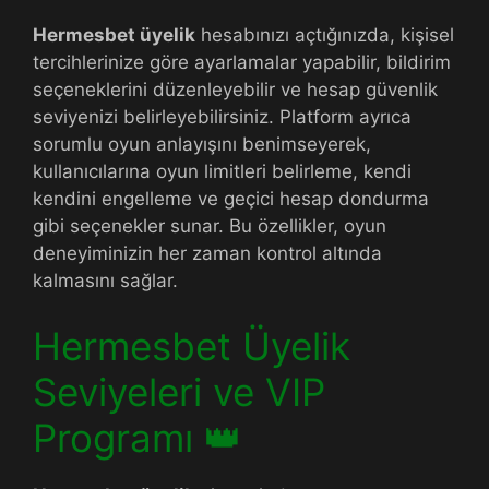
Hermesbet üyelik
hesabınızı açtığınızda, kişisel
tercihlerinize göre ayarlamalar yapabilir, bildirim
seçeneklerini düzenleyebilir ve hesap güvenlik
seviyenizi belirleyebilirsiniz. Platform ayrıca
sorumlu oyun anlayışını benimseyerek,
kullanıcılarına oyun limitleri belirleme, kendi
kendini engelleme ve geçici hesap dondurma
gibi seçenekler sunar. Bu özellikler, oyun
deneyiminizin her zaman kontrol altında
kalmasını sağlar.
Hermesbet Üyelik
Seviyeleri ve VIP
Programı 👑