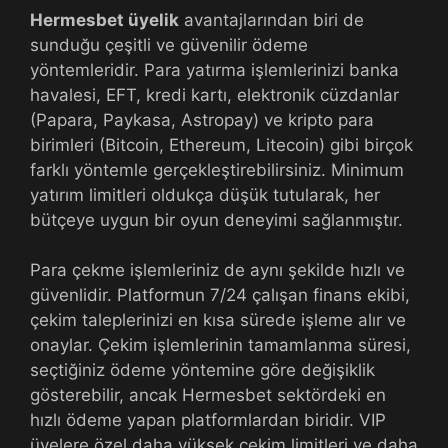
Hermesbet üyelik
avantajlarından biri de
sunduğu çeşitli ve güvenilir ödeme
yöntemleridir. Para yatırma işlemlerinizi banka
havalesi, EFT, kredi kartı, elektronik cüzdanlar
(Papara, Paykasa, Astropay) ve kripto para
birimleri (Bitcoin, Ethereum, Litecoin) gibi birçok
farklı yöntemle gerçekleştirebilirsiniz. Minimum
yatırım limitleri oldukça düşük tutularak, her
bütçeye uygun bir oyun deneyimi sağlanmıştır.
Para çekme işlemleriniz de aynı şekilde hızlı ve
güvenlidir. Platformun 7/24 çalışan finans ekibi,
çekim taleplerinizi en kısa sürede işleme alır ve
onaylar. Çekim işlemlerinin tamamlanma süresi,
seçtiğiniz ödeme yöntemine göre değişiklik
gösterebilir, ancak Hermesbet sektördeki en
hızlı ödeme yapan platformlardan biridir. VIP
üyelere özel daha yüksek çekim limitleri ve daha