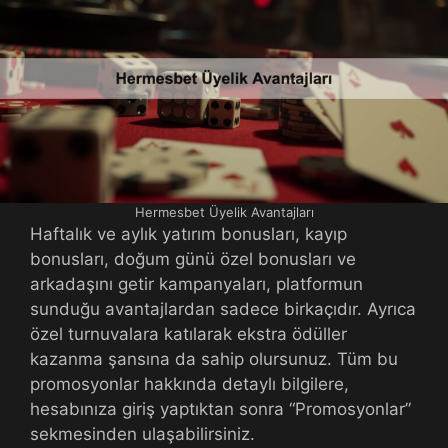
Hermesbet Üyelik Avantajları
Haftalık ve aylık yatırım bonusları, kayıp
bonusları, doğum günü özel bonusları ve
arkadaşını getir kampanyaları, platformun
sunduğu avantajlardan sadece birkaçıdır. Ayrıca
özel turnuvalara katılarak ekstra ödüller
kazanma şansına da sahip olursunuz. Tüm bu
promosyonlar hakkında detaylı bilgilere,
hesabınıza giriş yaptıktan sonra “Promosyonlar”
sekmesinden ulaşabilirsiniz.