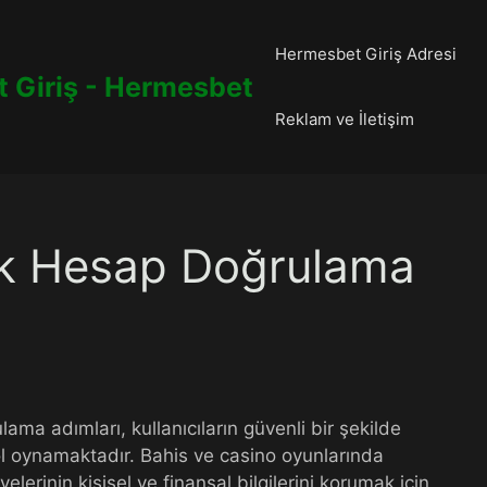
Hermesbet Giriş Adresi
 Giriş - Hermesbet
Reklam ve İletişim
ik Hesap Doğrulama
ma adımları, kullanıcıların güvenli bir şekilde
rol oynamaktadır. Bahis ve casino oyunlarında
erinin kişisel ve finansal bilgilerini korumak için