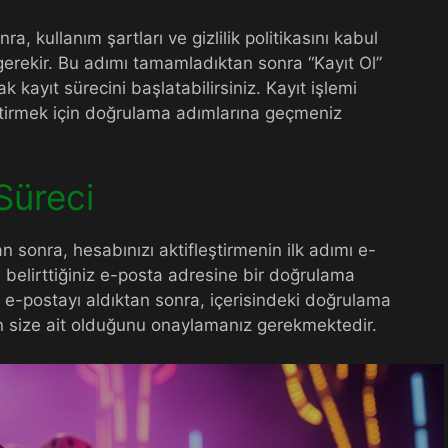
ra, kullanım şartları ve gizlilik politikasını kabul
 gerekir. Bu adımı tamamladıktan sonra “Kayıt Ol”
kayıt sürecini başlatabilirsiniz. Kayıt işlemi
ştirmek için doğrulama adımlarına geçmeniz
Süreci
 sonra, hesabınızı aktifleştirmenin ilk adımı e-
 belirttiğiniz e-posta adresine bir doğrulama
Bu e-postayı aldıktan sonra, içerisindeki doğrulama
in size ait olduğunu onaylamanız gerekmektedir.