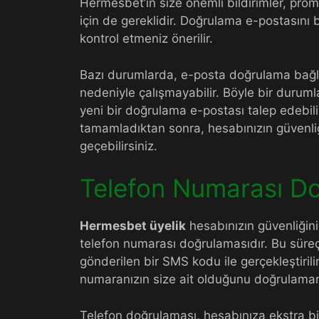
Hermesbet’in size önemli bildirimler, pro
için de gereklidir. Doğrulama e-postasını 
kontrol etmeniz önerilir.
Bazı durumlarda, e-posta doğrulama bağlan
nedeniyle çalışmayabilir. Böyle bir duruml
yeni bir doğrulama e-postası talep edebili
tamamladıktan sonra, hesabınızın güvenliğ
geçebilirsiniz.
Telefon Numarası D
Hermesbet üyelik
hesabınızın güvenliğini
telefon numarası doğrulamasıdır. Bu süreç,
gönderilen bir SMS kodu ile gerçekleştirilir.
numaranızın size ait olduğunu doğrulama
Telefon doğrulaması, hesabınıza ekstra bi