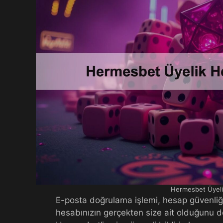
Hermesbet Üyeli
E-posta doğrulama işlemi, hesap güvenliği
hesabınızın gerçekten size ait olduğunu doğ