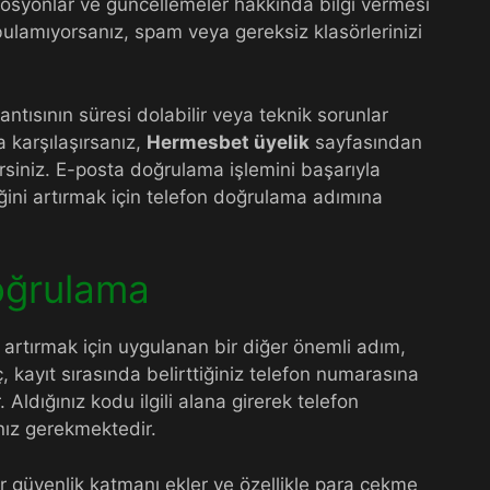
mosyonlar ve güncellemeler hakkında bilgi vermesi
bulamıyorsanız, spam veya gereksiz klasörlerinizi
tısının süresi dolabilir veya teknik sorunlar
a karşılaşırsanız,
Hermesbet üyelik
sayfasından
rsiniz. E-posta doğrulama işlemini başarıyla
ini artırmak için telefon doğrulama adımına
oğrulama
 artırmak için uygulanan bir diğer önemli adım,
 kayıt sırasında belirttiğiniz telefon numarasına
 Aldığınız kodu ilgili alana girerek telefon
nız gerekmektedir.
r güvenlik katmanı ekler ve özellikle para çekme