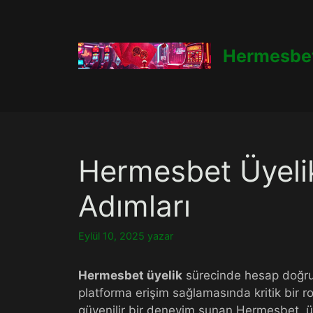
İçeriğe
atla
Hermesbet
Hermesbet Üyel
Adımları
Eylül 10, 2025
yazar
Hermesbet üyelik
sürecinde hesap doğrula
platforma erişim sağlamasında kritik bir 
güvenilir bir deneyim sunan Hermesbet, üyel