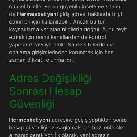
güncel bilgiler veren güvenilir inceleme siteleri
de
Hermesbet yeni
giriş adresi hakkında bilgi
edinmek için kullanılabilir. Ancak bu tür
kaynaklarda yer alan bilgilerin doğruluğunu teyit
etmek için resmi kanallardan da kontrol
yapmanız tavsiye edilir. Sahte sitelerden ve
oltalama girişimlerinden korunmak için her
zaman dikkatli olunmalıdır.
Adres Değişikliği
Sonrası Hesap
Güvenliği
Hermesbet yeni
adresine geçiş yaptıktan sonra
hesap güvenliğinizi sağlamak için bazı önlemler
almanız gerekiyor. İlk olarak, yeni adresin