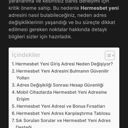
yararlanma ve kesintisiz bahis deneyimi için
kritik öneme sahip. Bu nedenle
Hermesbet yeni
adresini nasıl bulabileceğiniz, neden adres
değişikliklerinin yaşandığı ve bu süreçte dikkat
edilmesi gereken noktalar hakkında detaylı
bilgileri sizler için hazırladık.
İçindekiler
Hermesbet Yeni Giriş Adresi Neden Değişiyor?
Hermesbet Yeni Adresini Bulmanın Güvenilir
Yolları
Adres Değişikliği Sonrası Hesap Güvenliği
Mobil Cihazlarda Hermesbet Yeni Adresine
Erişim
Hermesbet Yeni Adresi ve Bonus Fırsatları
Hermesbet Yeni Adres Karşılaştırma Tablosu
Sık Sorulan Sorular ve Hermesbet Yeni Adres
Desteği