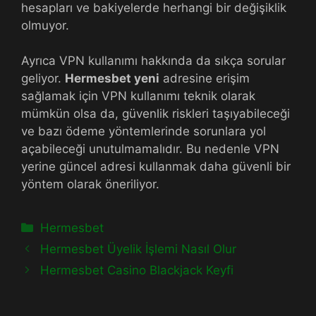
hesapları ve bakiyelerde herhangi bir değişiklik
olmuyor.
Ayrıca VPN kullanımı hakkında da sıkça sorular
geliyor.
Hermesbet yeni
adresine erişim
sağlamak için VPN kullanımı teknik olarak
mümkün olsa da, güvenlik riskleri taşıyabileceği
ve bazı ödeme yöntemlerinde sorunlara yol
açabileceği unutulmamalıdır. Bu nedenle VPN
yerine güncel adresi kullanmak daha güvenli bir
yöntem olarak öneriliyor.
Kategoriler
Hermesbet
Hermesbet Üyelik İşlemi Nasıl Olur
Hermesbet Casino Blackjack Keyfi