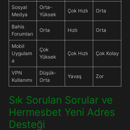
Sosyal
Orta-
Çok Hızlı
Orta
Medya
Yüksek
Bahis
Orta
Hızlı
Orta
Forumları
Mobil
Çok
Uygulam
Çok Hızlı
Çok Kolay
Yüksek
a
VPN
Düşük-
Yavaş
Zor
Kullanımı
Orta
Sık Sorulan Sorular ve
Hermesbet Yeni Adres
Desteği