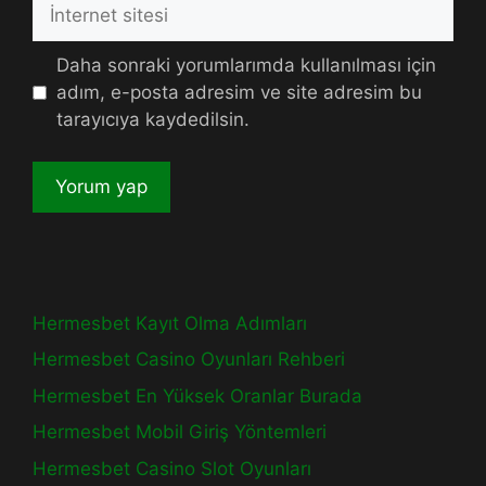
İnternet
sitesi
Daha sonraki yorumlarımda kullanılması için
adım, e-posta adresim ve site adresim bu
tarayıcıya kaydedilsin.
Hermesbet Kayıt Olma Adımları
Hermesbet Casino Oyunları Rehberi
Hermesbet En Yüksek Oranlar Burada
Hermesbet Mobil Giriş Yöntemleri
Hermesbet Casino Slot Oyunları