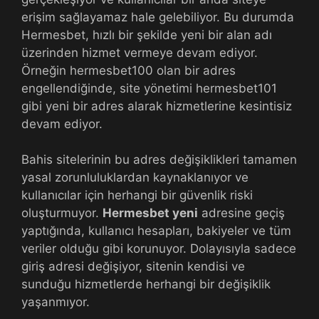
erişim sağlayamaz hale gelebiliyor. Bu durumda
Hermesbet, hızlı bir şekilde yeni bir alan adı
üzerinden hizmet vermeye devam ediyor.
Örneğin hermesbet100 olan bir adres
engellendiğinde, site yönetimi hermesbet101
gibi yeni bir adres alarak hizmetlerine kesintisiz
devam ediyor.
Bahis sitelerinin bu adres değişiklikleri tamamen
yasal zorunluluklardan kaynaklanıyor ve
kullanıcılar için herhangi bir güvenlik riski
oluşturmuyor.
Hermesbet yeni
adresine geçiş
yaptığında, kullanıcı hesapları, bakiyeler ve tüm
veriler olduğu gibi korunuyor. Dolayısıyla sadece
giriş adresi değişiyor, sitenin kendisi ve
sunduğu hizmetlerde herhangi bir değişiklik
yaşanmıyor.